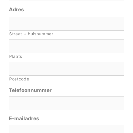
Adres
Straat + huisnummer
Plaats
Postcode
Telefoonnummer
E-mailadres