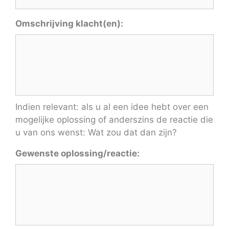
Omschrijving klacht(en):
Indien relevant: als u al een idee hebt over een
mogelijke oplossing of anderszins de reactie die
u van ons wenst: Wat zou dat dan zijn?
Gewenste oplossing/reactie: