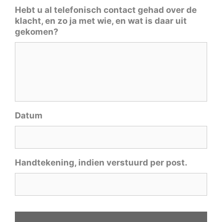
Hebt u al telefonisch contact gehad over de
klacht, en zo ja met wie, en wat is daar uit
gekomen?
Datum
Handtekening, indien verstuurd per post.
C
A