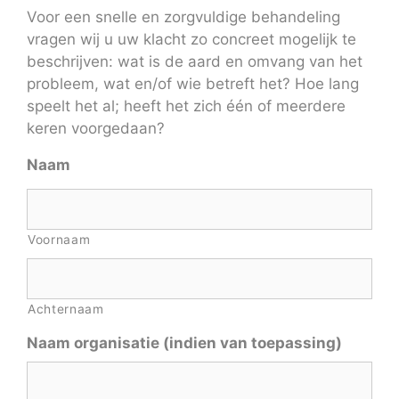
Voor een snelle en zorgvuldige behandeling
vragen wij u uw klacht zo concreet mogelijk te
beschrijven: wat is de aard en omvang van het
probleem, wat en/of wie betreft het? Hoe lang
speelt het al; heeft het zich één of meerdere
keren voorgedaan?
Naam
Voornaam
Achternaam
Naam organisatie (indien van toepassing)