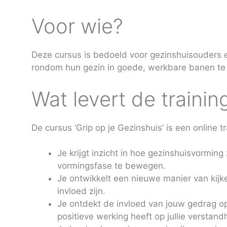
Voor wie?
Deze cursus is bedoeld voor gezinshuisouders e
rondom hun gezin in goede, werkbare banen te 
Wat levert de trainin
De cursus ‘Grip op je Gezinshuis’ is een online 
Je krijgt inzicht in hoe gezinshuisvormin
vormingsfase te bewegen.
Je ontwikkelt een nieuwe manier van kijk
invloed zijn.
Je ontdekt de invloed van jouw gedrag o
positieve werking heeft op jullie verstan