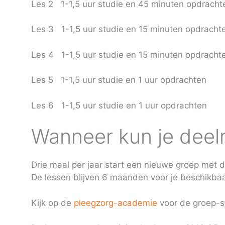
Les 2 1-1,5 uur studie en 45 minuten opdracht
Les 3 1-1,5 uur studie en 15 minuten opdracht
Les 4 1-1,5 uur studie en 15 minuten opdracht
Les 5 1-1,5 uur studie en 1 uur opdrachten
Les 6 1-1,5 uur studie en 1 uur opdrachten
Wanneer kun je dee
Drie maal per jaar start een nieuwe groep met d
De lessen blijven 6 maanden voor je beschikbaa
Kijk op de
pleegzorg-academie
voor de groep-s