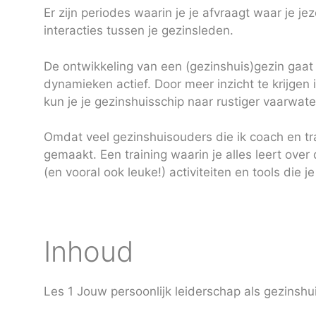
Er zijn periodes waarin je je afvraagt waar je je
interacties tussen je gezinsleden.
De ontwikkeling van een (gezinshuis)gezin gaat 
dynamieken actief. Door meer inzicht te krijgen
kun je je gezinshuisschip naar rustiger vaarwate
Omdat veel gezinshuisouders die ik coach en tra
gemaakt. Een training waarin je alles leert over
(en vooral ook leuke!) activiteiten en tools die 
Inhoud
Les 1 Jouw persoonlijk leiderschap als gezinsh