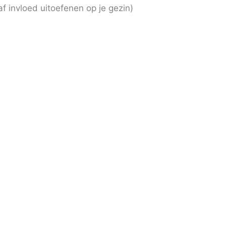
f invloed uitoefenen op je gezin)