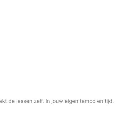
t de lessen zelf. In jouw eigen tempo en tijd.