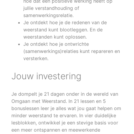
hoe dat een positieve werking heeft op
jullie verstandhouding of
samenwerkingsrelatie.
Je ontdekt hoe je de redenen van de
weerstand kunt blootleggen. En de
weerstanden kunt oplossen.
Je ontdekt hoe je ontwrichte
(samenwerkings)relaties kunt repareren en
versterken.
Jouw investering
Je dompelt je 21 dagen onder in de wereld van
Omgaan met Weerstand. In 21 lessen en 5
bonuslessen leer je alles wat jou gaat helpen om
minder weerstand te ervaren. In vier duidelijke
lesblokken, ontwikkel je een stevige basis voor
een meer ontspannen en meewerkende