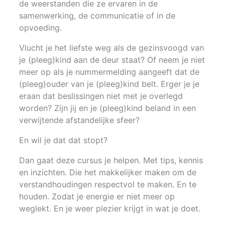
de weerstanden die ze ervaren in de
samenwerking, de communicatie of in de
opvoeding.
Vlucht je het liefste weg als de gezinsvoogd van
je (pleeg)kind aan de deur staat? Of neem je niet
meer op als je nummermelding aangeeft dat de
(pleeg)ouder van je (pleeg)kind belt. Erger je je
eraan dat beslissingen niet met je overlegd
worden? Zijn jij en je (pleeg)kind beland in een
verwijtende afstandelijke sfeer?
En wil je dat dat stopt?
Dan gaat deze cursus je helpen. Met tips, kennis
en inzichten. Die het makkelijker maken om de
verstandhoudingen respectvol te maken. En te
houden. Zodat je energie er niet meer op
weglekt. En je weer plezier krijgt in wat je doet.