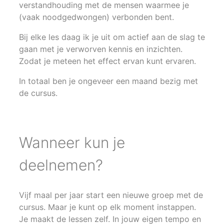
verstandhouding met de mensen waarmee je
(vaak noodgedwongen) verbonden bent.
Bij elke les daag ik je uit om actief aan de slag te
gaan met je verworven kennis en inzichten.
Zodat je meteen het effect ervan kunt ervaren.
In totaal ben je ongeveer een maand bezig met
de cursus.
Wanneer kun je
deelnemen?
Vijf maal per jaar start een nieuwe groep met de
cursus. Maar je kunt op elk moment instappen.
Je maakt de lessen zelf. In jouw eigen tempo en