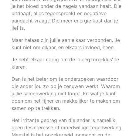
je het bloed onder de nagels vandaan haalt. Die
uitdaagt, alles tegenspreekt en negatieve
aandacht vraagt. Die meer energie kost dan je
lief is.
Maar helaas zijn jullie aan elkaar verbonden. Je
kunt niet om elkaar, en elkaars invloed, heen.
Je hebt elkaar nodig om de ‘pleegzorg-klus’ te
klaren.
Dan is het beter om te onderzoeken waardoor
die ander jou zo op je zenuwen werkt. Waarom
jullie samenwerking niet loopt. En wat je kunt
doen om het fijner en makkelijker te maken om
samen op te trekken.
Het irritante gedrag van die ander is namelijk
geen desinteresse of moedwillige tegenwerking.
Meestal is het onzekerheid, onmacht en de