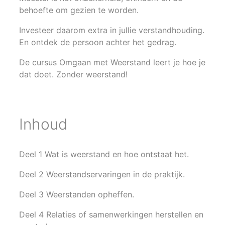
behoefte om gezien te worden.
Investeer daarom extra in jullie verstandhouding.
En ontdek de persoon achter het gedrag.
De cursus Omgaan met Weerstand leert je hoe je
dat doet. Zonder weerstand!
Inhoud
Deel 1 Wat is weerstand en hoe ontstaat het.
Deel 2 Weerstandservaringen in de praktijk.
Deel 3 Weerstanden opheffen.
Deel 4 Relaties of samenwerkingen herstellen en