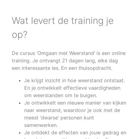
Wat levert de training je
op?
De cursus ‘Omgaan met Weerstand’ is een online
training. Je ontvangt 21 dagen lang, elke dag
een interessante les. En een thuisopdracht.
Je krijgt inzicht in hoe weerstand ontstaat.
En je ontwikkelt effectieve vaardigheden
om weerstanden om te buigen.
Je ontwikkelt een nieuwe manier van kijken
naar weerstand, waardoor je ook met de
meest ‘dwarse’ personen kunt
samenwerken.
Je ontdekt de effecten van jouw gedrag en