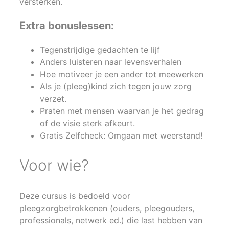
versterken.
Extra bonuslessen:
Tegenstrijdige gedachten te lijf
Anders luisteren naar levensverhalen
Hoe motiveer je een ander tot meewerken
Als je (pleeg)kind zich tegen jouw zorg
verzet.
Praten met mensen waarvan je het gedrag
of de visie sterk afkeurt.
Gratis Zelfcheck:
Omgaan met weerstand!
Voor wie?
Deze cursus is bedoeld voor
pleegzorgbetrokkenen (ouders, pleegouders,
professionals, netwerk ed.) die last hebben van