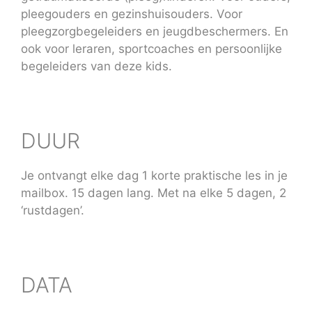
pleegouders en gezinshuisouders. Voor
pleegzorgbegeleiders en jeugdbeschermers. En
ook voor leraren, sportcoaches en persoonlijke
begeleiders van deze kids.
DUUR
Je ontvangt elke dag 1 korte praktische les in je
mailbox. 15 dagen lang. Met na elke 5 dagen, 2
‘rustdagen’.
DATA