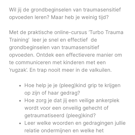
Wil jij de grondbeginselen van traumasensitief
opvoeden leren? Maar heb je weinig tijd?
Met de praktische online-cursus ‘Turbo Trauma
Training’ leer je snel en effectief de
grondbeginselen van traumasensitief
opvoeden. Ontdek een effectievere manier om
te communiceren met kinderen met een
‘rugzak’. En trap nooit meer in de valkuilen.
Hoe help je je (pleeg)kind grip te krijgen
op zijn of haar gedrag?
Hoe zorg je dat jij een veilige ankerplek
wordt voor een onveilig gehecht of
getraumatiseerd (pleeg)kind?
Leer welke woorden en gedragingen jullie
relatie ondermijnen en welke het