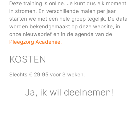
Deze training is online. Je kunt dus elk moment
in stromen. En verschillende malen per jaar
starten we met een hele groep tegelijk. De data
worden bekendgemaakt op deze website, in
onze nieuwsbrief en in de agenda van de
Pleegzorg Academie.
KOSTEN
Slechts € 29,95 voor 3 weken.
Ja, ik wil deelnemen!