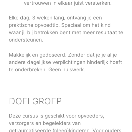
vertrouwen in elkaar juist versterken.
Elke dag, 3 weken lang, ontvang je een
praktische opvoedtip. Speciaal om het kind
waar jij bij betrokken bent met meer resultaat te
ondersteunen.
Makkelijk en gedoseerd. Zonder dat je je al je
andere dagelijkse verplichtingen hinderlijk hoeft
te onderbreken. Geen huiswerk.
DOELGROEP
Deze cursus is geschikt voor opvoeders,
verzorgers en begeleiders van
getraumatiseerde (pleeg)kinderen. Voor ouders,