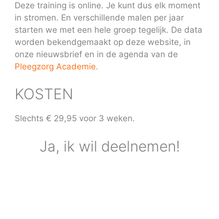
Deze training is online. Je kunt dus elk moment
in stromen. En verschillende malen per jaar
starten we met een hele groep tegelijk. De data
worden bekendgemaakt op deze website, in
onze nieuwsbrief en in de agenda van de
Pleegzorg Academie.
KOSTEN
Slechts € 29,95 voor 3 weken.
Ja, ik wil deelnemen!