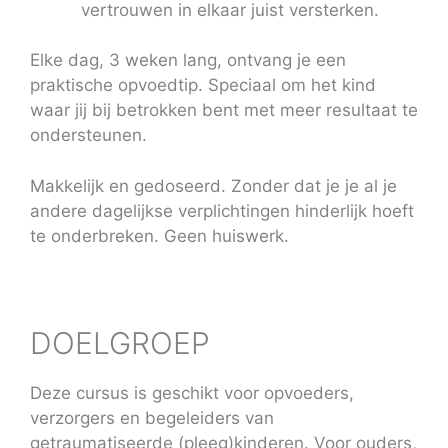
vertrouwen in elkaar juist versterken.
Elke dag, 3 weken lang, ontvang je een
praktische opvoedtip. Speciaal om het kind
waar jij bij betrokken bent met meer resultaat te
ondersteunen.
Makkelijk en gedoseerd. Zonder dat je je al je
andere dagelijkse verplichtingen hinderlijk hoeft
te onderbreken. Geen huiswerk.
DOELGROEP
Deze cursus is geschikt voor opvoeders,
verzorgers en begeleiders van
getraumatiseerde (pleeg)kinderen. Voor ouders,