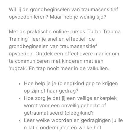
Wil jij de grondbeginselen van traumasensitief
opvoeden leren? Maar heb je weinig tijd?
Met de praktische online-cursus ‘Turbo Trauma
Training’ leer je snel en effectief de
grondbeginselen van traumasensitief
opvoeden. Ontdek een effectievere manier om
te communiceren met kinderen met een
‘rugzak’. En trap nooit meer in de valkuilen.
Hoe help je je (pleeg)kind grip te krijgen
op zijn of haar gedrag?
Hoe zorg je dat jij een veilige ankerplek
wordt voor een onveilig gehecht of
getraumatiseerd (pleeg)kind?
Leer welke woorden en gedragingen jullie
relatie ondermijnen en welke het