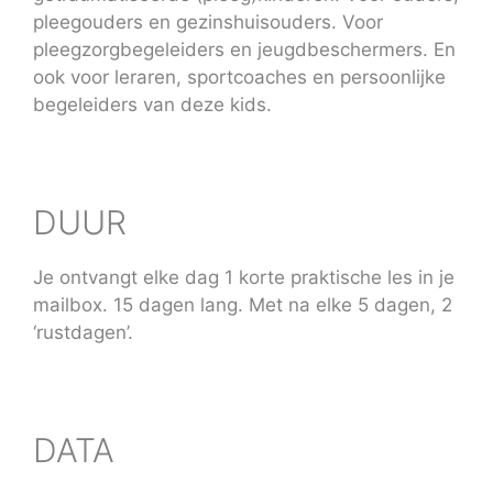
pleegouders en gezinshuisouders. Voor
pleegzorgbegeleiders en jeugdbeschermers. En
ook voor leraren, sportcoaches en persoonlijke
begeleiders van deze kids.
DUUR
Je ontvangt elke dag 1 korte praktische les in je
mailbox. 15 dagen lang. Met na elke 5 dagen, 2
‘rustdagen’.
DATA