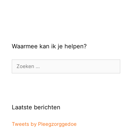
Waarmee kan ik je helpen?
Zoek
naar:
Laatste berichten
Tweets by Pleegzorggedoe