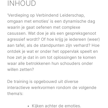
INHOUD
‘Verdieping op Verbindend Leiderschap,
omgaan met emoties’ is een dynamische dag
waarin je gaat oefenen met complexe
casussen. Wat doe je als een gespreksgenoot
agressief wordt? Of hoe krijg je iedereen (weer)
aan tafel, als de standpunten zijn verhard? Hoe
ontdek je wat er onder het oppervlak speelt en
hoe zet je dat in om tot oplossingen te komen
waar alle betrokkenen hun schouders onder
willen zetten?
De training is opgebouwd uit diverse
interactieve werkvormen rondom de volgende
thema’s:
Kijken achter de emoties.