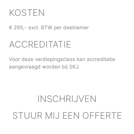
KOSTEN
€ 295,- excl. BTW per deelnemer
ACCREDITATIE
Voor deze verdiepingsclass kan accreditatie
aangevraagd worden bij SKJ.
INSCHRIJVEN
STUUR MIJ EEN OFFERTE