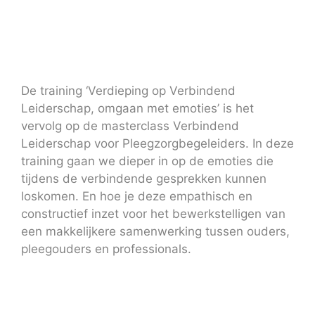
De training ‘Verdieping op Verbindend
Leiderschap, omgaan met emoties’ is het
vervolg op de masterclass Verbindend
Leiderschap voor Pleegzorgbegeleiders. In deze
training gaan we dieper in op de emoties die
tijdens de verbindende gesprekken kunnen
loskomen. En hoe je deze empathisch en
constructief inzet voor het bewerkstelligen van
een makkelijkere samenwerking tussen ouders,
pleegouders en professionals.