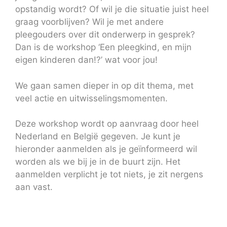
opstandig wordt? Of wil je die situatie juist heel
graag voorblijven? Wil je met andere
pleegouders over dit onderwerp in gesprek?
Dan is de workshop ‘Een pleegkind, en mijn
eigen kinderen dan!?’ wat voor jou!
We gaan samen dieper in op dit thema, met
veel actie en uitwisselingsmomenten.
Deze workshop wordt op aanvraag door heel
Nederland en België gegeven. Je kunt je
hieronder aanmelden als je geïnformeerd wil
worden als we bij je in de buurt zijn. Het
aanmelden verplicht je tot niets, je zit nergens
aan vast.