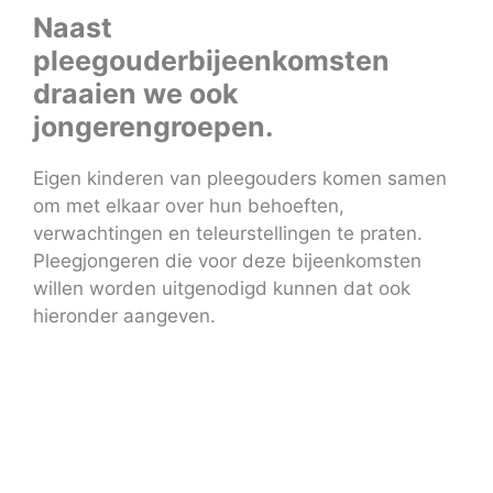
Naast
pleegouderbijeenkomsten
draaien we ook
jongerengroepen.
Eigen kinderen van pleegouders komen samen
om met elkaar over hun behoeften,
verwachtingen en teleurstellingen te praten.
Pleegjongeren die voor deze bijeenkomsten
willen worden uitgenodigd kunnen dat ook
hieronder aangeven.