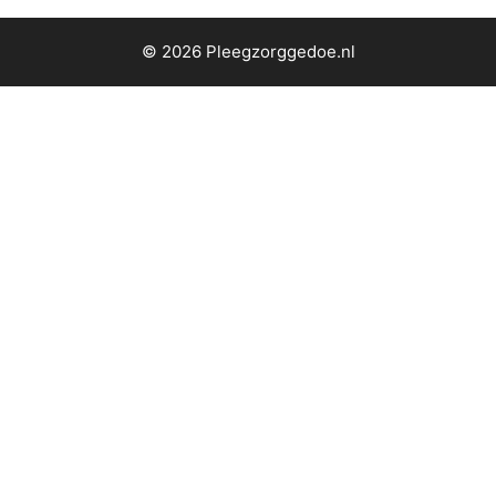
© 2026 Pleegzorggedoe.nl