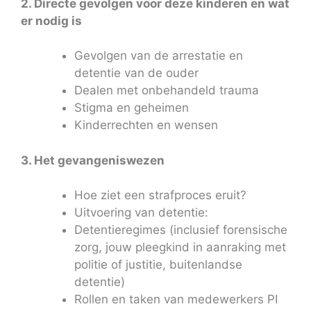
2. Directe gevolgen voor deze kinderen en wat
er nodig is
Gevolgen van de arrestatie en
detentie van de ouder
Dealen met onbehandeld trauma
Stigma en geheimen
Kinderrechten en wensen
3. Het gevangeniswezen
Hoe ziet een strafproces eruit?
Uitvoering van detentie:
Detentieregimes (inclusief forensische
zorg, jouw pleegkind in aanraking met
politie of justitie, buitenlandse
detentie)
Rollen en taken van medewerkers PI