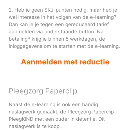
2. Heb je geen SKJ-punten nodig, maar heb je
wel interesse in het volgen van de e-learning?
Dan kan je je tegen een gereduceerd tarief
aanmelden via onderstaande button. Na
betaling* krijg je binnen 5 werkdagen, de
inloggegevens om te starten met de e-learning.
Aanmelden met reductie
Pleegzorg Paperclip
Naast de e-learning is ook een handig
naslagwerk gemaakt, de Pleegzorg Paperclip
PleegKIND met een ouder in detentie. Dit
naslagwerk is te koop.