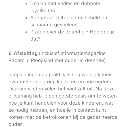
Dealen met verlies en dubbele
loyaliteiten
Aangetast zelfbeeld en schuld en
schaamte gevoelens
Praten over de detentie – Hoe doe je
dat?
6. Afsluiting
(inclusief informatiemagazine
Paperclip Pleegkind met ouder in detentie)
In opleidingen en praktijk is nog weinig kennis
over deze doelgroep kinderen en hun ouders.
Daarom vinden velen het wiel zelf uit. Na deze
e-learning heb je een goede basis om te weten
hoe je kunt handelen voor deze kinderen, wat
ze nodig hebben, en hoe je in contact kunt
komen met de betrokkenen bij de gedetineerde
ouder.