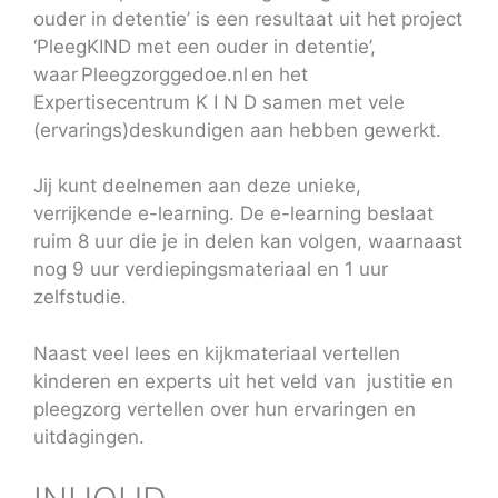
ouder in detentie’ is een resultaat uit het project
‘PleegKIND met een ouder in detentie’,
waar Pleegzorggedoe.nl en het
Expertisecentrum K I N D samen met vele
(ervarings)deskundigen aan hebben gewerkt.
Jij kunt deelnemen aan deze unieke,
verrijkende e-learning. De e-learning beslaat
ruim 8 uur die je in delen kan volgen, waarnaast
nog 9 uur verdiepingsmateriaal en 1 uur
zelfstudie.
Naast veel lees en kijkmateriaal vertellen
kinderen en experts uit het veld van justitie en
pleegzorg vertellen over hun ervaringen en
uitdagingen.