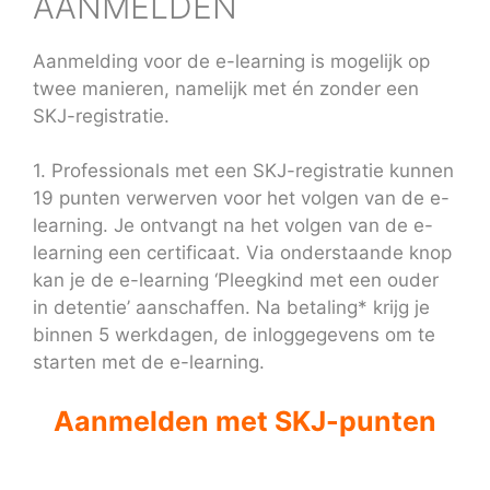
AANMELDEN
Aanmelding voor de e-learning is mogelijk op
twee manieren, namelijk met én zonder een
SKJ-registratie.
1. Professionals met een SKJ-registratie kunnen
19 punten verwerven voor het volgen van de e-
learning. Je ontvangt na het volgen van de e-
learning een certificaat. Via onderstaande knop
kan je de e-learning ‘Pleegkind met een ouder
in detentie’ aanschaffen. Na betaling* krijg je
binnen 5 werkdagen, de inloggegevens om te
starten met de e-learning.
Aanmelden met SKJ-punten