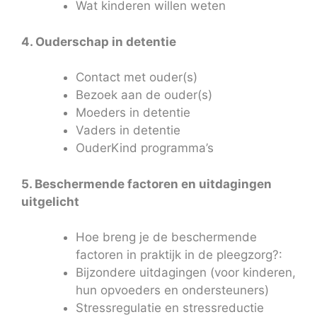
Wat kinderen willen weten
4. Ouderschap in detentie
Contact met ouder(s)
Bezoek aan de ouder(s)
Moeders in detentie
Vaders in detentie
OuderKind programma’s
5. Beschermende factoren en uitdagingen
uitgelicht
Hoe breng je de beschermende
factoren in praktijk in de pleegzorg?:
Bijzondere uitdagingen (voor kinderen,
hun opvoeders en ondersteuners)
Stressregulatie en stressreductie