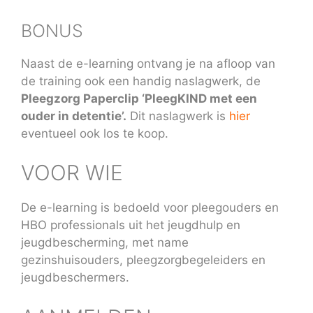
BONUS
Naast de e-learning ontvang je na afloop van
de training ook een handig naslagwerk, de
Pleegzorg Paperclip ‘PleegKIND met een
ouder in detentie’.
Dit naslagwerk is
hier
eventueel ook los te koop.
VOOR WIE
De e-learning is bedoeld voor pleegouders en
HBO professionals uit het jeugdhulp en
jeugdbescherming, met name
gezinshuisouders, pleegzorgbegeleiders en
jeugdbeschermers.