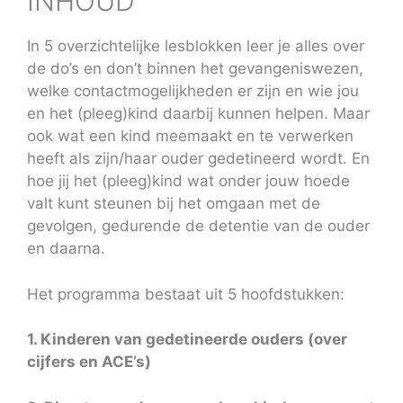
INHOUD
In 5 overzichtelijke lesblokken leer je alles over
de do’s en don’t binnen het gevangeniswezen,
welke contactmogelijkheden er zijn en wie jou
en het (pleeg)kind daarbij kunnen helpen. Maar
ook wat een kind meemaakt en te verwerken
heeft als zijn/haar ouder gedetineerd wordt. En
hoe jij het (pleeg)kind wat onder jouw hoede
valt kunt steunen bij het omgaan met de
gevolgen, gedurende de detentie van de ouder
en daarna.
Het programma bestaat uit 5 hoofdstukken:
1. Kinderen van gedetineerde ouders (over
cijfers en ACE’s)