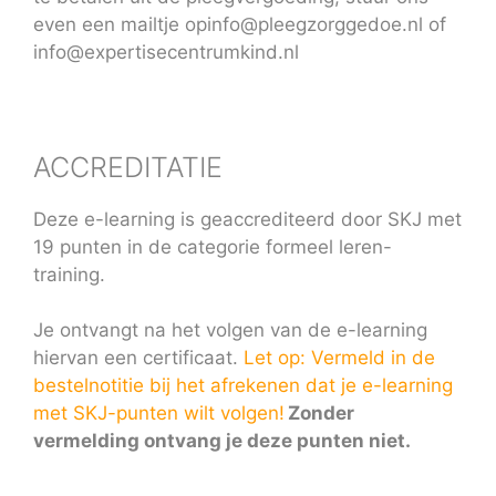
even een mailtje opinfo@pleegzorggedoe.nl of
info@expertisecentrumkind.nl
ACCREDITATIE
Deze e-learning is geaccrediteerd door SKJ met
19 punten in de categorie formeel leren-
training.
Je ontvangt na het volgen van de e-learning
hiervan een certificaat.
Let op: Vermeld in de
bestelnotitie bij het afrekenen dat je e-learning
met SKJ-punten wilt volgen!
Zonder
vermelding ontvang je deze punten niet.