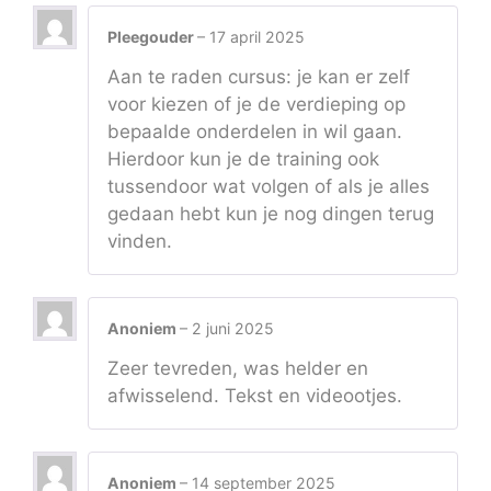
Pleegouder
–
17 april 2025
Aan te raden cursus: je kan er zelf
voor kiezen of je de verdieping op
bepaalde onderdelen in wil gaan.
Hierdoor kun je de training ook
tussendoor wat volgen of als je alles
gedaan hebt kun je nog dingen terug
vinden.
Anoniem
–
2 juni 2025
Zeer tevreden, was helder en
afwisselend. Tekst en videootjes.
Anoniem
–
14 september 2025