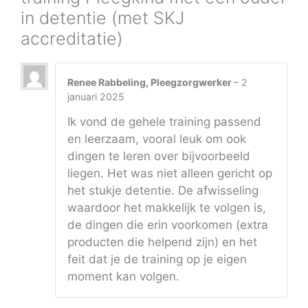
in detentie (met SKJ
accreditatie)
Renee Rabbeling, Pleegzorgwerker
–
2
januari 2025
Ik vond de gehele training passend
en leerzaam, vooral leuk om ook
dingen te leren over bijvoorbeeld
liegen. Het was niet alleen gericht op
het stukje detentie. De afwisseling
waardoor het makkelijk te volgen is,
de dingen die erin voorkomen (extra
producten die helpend zijn) en het
feit dat je de training op je eigen
moment kan volgen.