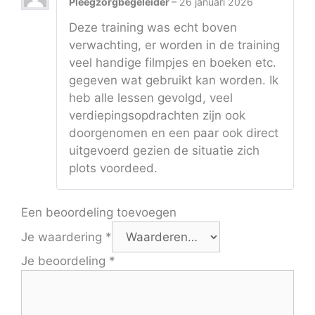
Pleegzorgbegeleider
–
26 januari 2026
Deze training was echt boven
verwachting, er worden in de training
veel handige filmpjes en boeken etc.
gegeven wat gebruikt kan worden. Ik
heb alle lessen gevolgd, veel
verdiepingsopdrachten zijn ook
doorgenomen en een paar ook direct
uitgevoerd gezien de situatie zich
plots voordeed.
Een beoordeling toevoegen
Je waardering
*
Je beoordeling
*