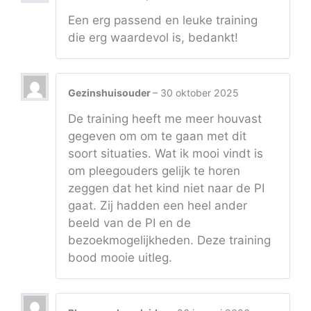
Een erg passend en leuke training
die erg waardevol is, bedankt!
Gezinshuisouder
–
30 oktober 2025
De training heeft me meer houvast
gegeven om om te gaan met dit
soort situaties. Wat ik mooi vindt is
om pleegouders gelijk te horen
zeggen dat het kind niet naar de PI
gaat. Zij hadden een heel ander
beeld van de PI en de
bezoekmogelijkheden. Deze training
bood mooie uitleg.