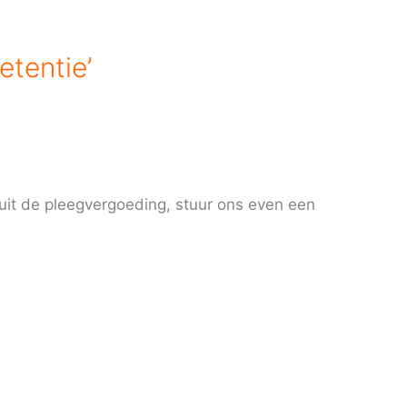
etentie’
 uit de pleegvergoeding, stuur ons even een