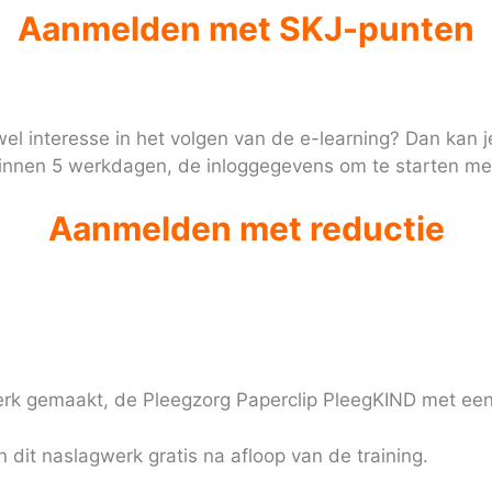
Aanmelden met SKJ-punten
el interesse in het volgen van de e-learning? Dan kan 
 binnen 5 werkdagen, de inloggegevens om te starten me
Aanmelden met reductie
rk gemaakt, de Pleegzorg Paperclip PleegKIND met een o
dit naslagwerk gratis na afloop van de training.