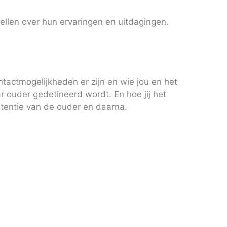
rtellen over hun ervaringen en uitdagingen.
ntactmogelijkheden er zijn en wie jou en het
 ouder gedetineerd wordt. En hoe jij het
etentie van de ouder en daarna.