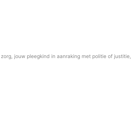
zorg, jouw pleegkind in aanraking met politie of justitie