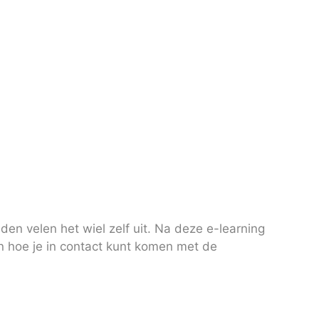
en velen het wiel zelf uit. Na deze e-learning
n hoe je in contact kunt komen met de