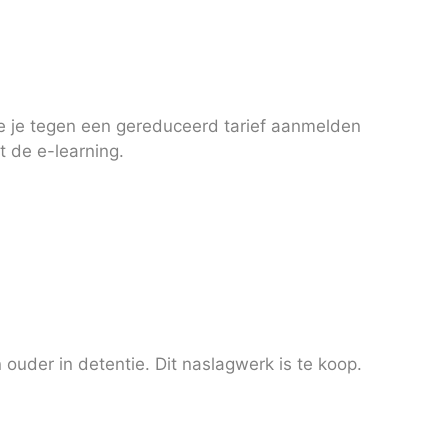
je je tegen een gereduceerd tarief aanmelden
t de e-learning.
uder in detentie. Dit naslagwerk is te koop.