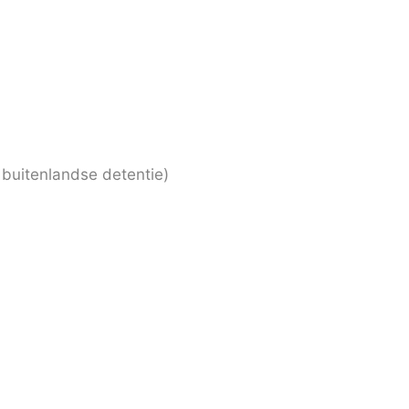
, buitenlandse detentie)