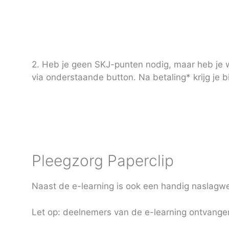
2. Heb je geen SKJ-punten nodig, maar heb je w
via onderstaande button. Na betaling* krijg je
Pleegzorg Paperclip
Naast de e-learning is ook een handig naslagwe
Let op: deelnemers van de e-learning ontvangen 