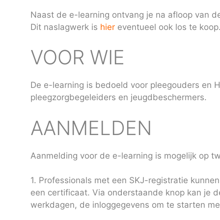
Naast de e-learning ontvang je na afloop van d
Dit naslagwerk is
hier
eventueel ook los te koop
VOOR WIE
De e-learning is bedoeld voor pleegouders en 
pleegzorgbegeleiders en jeugdbeschermers.
AANMELDEN
Aanmelding voor de e-learning is mogelijk op t
1. Professionals met een SKJ-registratie kunne
een certificaat. Via onderstaande knop kan je de
werkdagen, de inloggegevens om te starten met