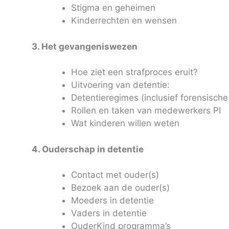
Stigma en geheimen
Kinderrechten en wensen
3. Het gevangeniswezen
Hoe ziet een strafproces eruit?
Uitvoering van detentie:
Detentieregimes (inclusief forensische 
Rollen en taken van medewerkers PI
Wat kinderen willen weten
4. Ouderschap in detentie
Contact met ouder(s)
Bezoek aan de ouder(s)
Moeders in detentie
Vaders in detentie
OuderKind programma’s