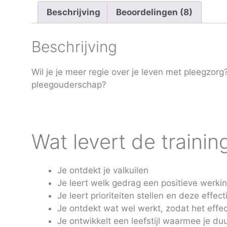
Beschrijving
Beoordelingen (8)
Beschrijving
Wil je je meer regie over je leven met pleegzor
pleegouderschap?
Wat levert de trainin
Je ontdekt je valkuilen
Je leert welk gedrag een positieve werki
Je leert prioriteiten stellen en deze eff
Je ontdekt wat wel werkt, zodat het effec
Je ontwikkelt een leefstijl waarmee je d