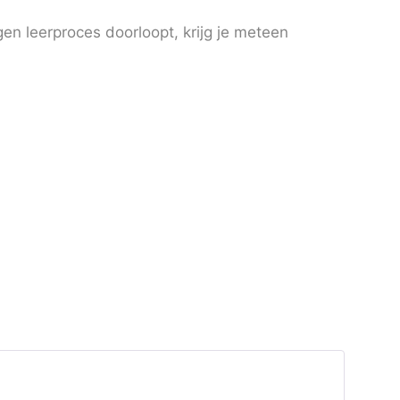
en leerproces doorloopt, krijg je meteen