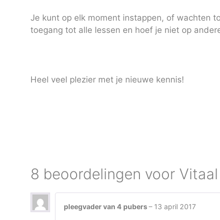
Je kunt op elk moment instappen, of wachten tot
toegang tot alle lessen en hoef je niet op andere
Heel veel plezier met je nieuwe kennis!
8 beoordelingen voor
Vitaa
pleegvader van 4 pubers
–
13 april 2017