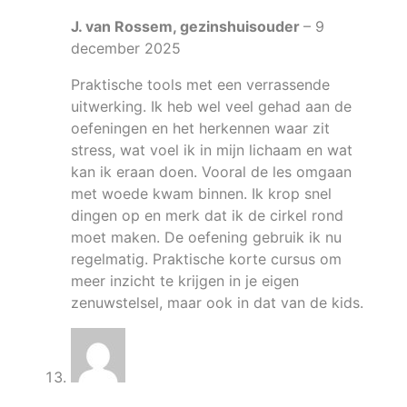
J. van Rossem, gezinshuisouder
–
9
december 2025
Praktische tools met een verrassende
uitwerking. Ik heb wel veel gehad aan de
oefeningen en het herkennen waar zit
stress, wat voel ik in mijn lichaam en wat
kan ik eraan doen. Vooral de les omgaan
met woede kwam binnen. Ik krop snel
dingen op en merk dat ik de cirkel rond
moet maken. De oefening gebruik ik nu
regelmatig. Praktische korte cursus om
meer inzicht te krijgen in je eigen
zenuwstelsel, maar ook in dat van de kids.