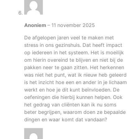
Anoniem
–
11 november 2025
De afgelopen jaren veel te maken met
stress in ons gezinshuis. Dat heeft impact
op iedereen in het systeem. Het is moeilijk
om hierin overeind te blijven en niet bij de
pakken neer te gaan zitten. Het herkennen
was niet het punt, wat ik nieuw heb geleerd
is het inzicht hoe een en ander in je lichaam
werkt en hoe je dit kunt beïnvloeden. De
oefeningen die hierbij kunnen helpen. Ook
het gedrag van cliënten kan ik nu soms
beter begrijpen, waarom doen ze bepaalde
dingen en waar komt dat vandaan?