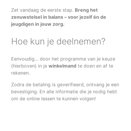
Zet vandaag de eerste stap.
Breng het
zenuwstelsel in balans – voor jezelf én de
jeugdigen in jouw zorg.
Hoe kun je deelnemen?
Eenvoudig… door het programma van je keuze
(hierboven) in je
winkelmand
te doen en af te
rekenen.
Zodra de betaling is geverifieerd, ontvang je een
bevestiging. En alle informatie die je nodig hebt
om de online lessen te kunnen volgen!