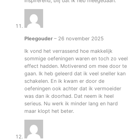
Inspirerend, blij dat ik heb meegedaan.
Pleegouder
–
26 november 2025
Ik vond het verrassend hoe makkelijk
sommige oefeningen waren en toch zo veel
effect hadden. Motiverend om mee door te
gaan. Ik heb geleerd dat ik veel sneller kan
schakelen. En ik kwam er door de
oefeningen ook achter dat ik vermoeider
was dan ik doorhad. Dat neem ik heel
serieus. Nu werk ik minder lang en hard
maar klopt het beter.