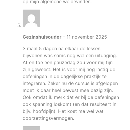
op mijn algemene welbevinden.
Gezinshuisouder
–
11 november 2025
3 maal 5 dagen na elkaar de lessen
bijwonen was soms nog wel een uitdaging.
Af en toe een pauzedag zou voor mij fijn
zijn geweest. Het is voor mij nog lastig de
oefeningen in de dagelijkse praktijk te
integreren. Zeker nu de cursus is afgelopen
moet ik daar heel bewust mee bezig zijn.
Ook omdat ik merk dat er bij de oefeningen
ook spanning loskomt (en dat resulteert in
bijv. hoofdpijn). Het kost me wel wat
doorzettingsvermogen.