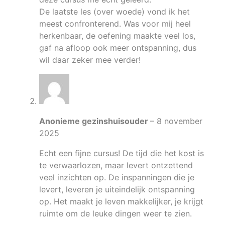
De laatste les (over woede) vond ik het
meest confronterend. Was voor mij heel
herkenbaar, de oefening maakte veel los,
gaf na afloop ook meer ontspanning, dus
wil daar zeker mee verder!
Anonieme gezinshuisouder
–
8 november
2025
Echt een fijne cursus! De tijd die het kost is
te verwaarlozen, maar levert ontzettend
veel inzichten op. De inspanningen die je
levert, leveren je uiteindelijk ontspanning
op. Het maakt je leven makkelijker, je krijgt
ruimte om de leuke dingen weer te zien.