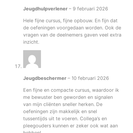
Jeugdhulpverlener
–
9 februari 2026
Hele fijne cursus, fijne opbouw. En fijn dat
de oefeningen voorgedaan worden. Ook de
vragen van de deelnemers gaven veel extra
inzicht.
Jeugdbeschermer
–
10 februari 2026
Een fijne en compacte cursus, waardoor ik
me bewuster ben geworden en signalen
van mijn cliënten sneller herken. De
oefeningen zijn makkelijk en snel
tussentijds uit te voeren. Collega’s en
pleegouders kunnen er zeker ook wat aan
hebben!