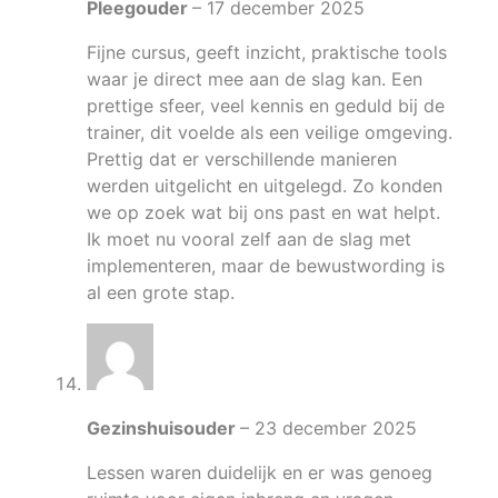
Pleegouder
–
17 december 2025
Fijne cursus, geeft inzicht, praktische tools
waar je direct mee aan de slag kan. Een
prettige sfeer, veel kennis en geduld bij de
trainer, dit voelde als een veilige omgeving.
Prettig dat er verschillende manieren
werden uitgelicht en uitgelegd. Zo konden
we op zoek wat bij ons past en wat helpt.
Ik moet nu vooral zelf aan de slag met
implementeren, maar de bewustwording is
al een grote stap.
Gezinshuisouder
–
23 december 2025
Lessen waren duidelijk en er was genoeg