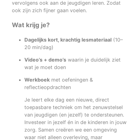
vervolgens ook aan de jeugdigen leren. Zodat
ook zijn zich fijner gaan voelen.
Wat krijg je?
Dagelijks kort, krachtig lesmateriaal
(10–
20 min/dag)
Video’s + demo’s
waarin je duidelijk ziet
wat je moet doen
Werkboek
met oefeningen &
reflectieopdrachten
Je leert elke dag een nieuwe, direct
toepasbare techniek om het zenuwstelsel
van jeugdigen (en jezelf) te ondersteunen.
Investeer in jezelf én in de kinderen in jouw
zorg. Samen creëren we een omgeving
waar niet alleen overleving, maar