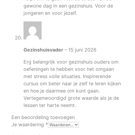
gewone dag in een gezinshuis. Voor de
jongeren en voor jezelf.
Gezinshuisvader
–
15 juni 2026
Erg belangrijk voor gezinshuis ouders om
oefeningen te hebben voor het omgaan
met stress volle situaties. Inspirerende
cursus om beter naar je zelf te leren kijken
en hoe je daarmee om kunt gaan.
Vertegenwoordigd grote waarde als je de
lessen ter harte neemt.
Een beoordeling toevoegen
Je waardering
*