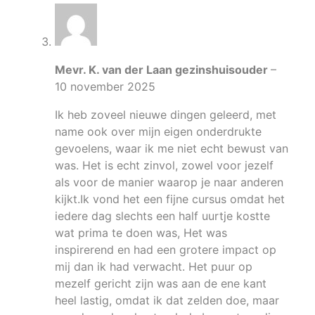
Mevr. K. van der Laan gezinshuisouder
–
10 november 2025
Ik heb zoveel nieuwe dingen geleerd, met
name ook over mijn eigen onderdrukte
gevoelens, waar ik me niet echt bewust van
was. Het is echt zinvol, zowel voor jezelf
als voor de manier waarop je naar anderen
kijkt.Ik vond het een fijne cursus omdat het
iedere dag slechts een half uurtje kostte
wat prima te doen was, Het was
inspirerend en had een grotere impact op
mij dan ik had verwacht. Het puur op
mezelf gericht zijn was aan de ene kant
heel lastig, omdat ik dat zelden doe, maar