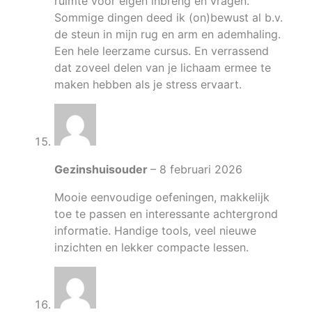
ruimte voor eigen inbreng en vragen.
Sommige dingen deed ik (on)bewust al b.v.
de steun in mijn rug en arm en ademhaling.
Een hele leerzame cursus. En verrassend
dat zoveel delen van je lichaam ermee te
maken hebben als je stress ervaart.
Gezinshuisouder
–
8 februari 2026
Mooie eenvoudige oefeningen, makkelijk
toe te passen en interessante achtergrond
informatie. Handige tools, veel nieuwe
inzichten en lekker compacte lessen.