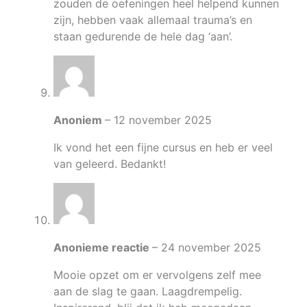
zouden de oefeningen heel helpend kunnen
zijn, hebben vaak allemaal trauma’s en
staan gedurende de hele dag ‘aan’.
Anoniem
–
12 november 2025
Ik vond het een fijne cursus en heb er veel
van geleerd. Bedankt!
Anonieme reactie
–
24 november 2025
Mooie opzet om er vervolgens zelf mee
aan de slag te gaan. Laagdrempelig.