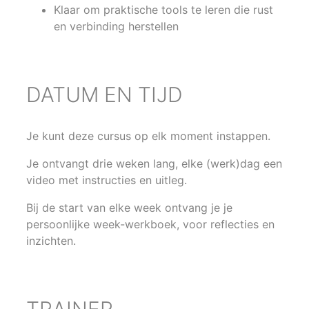
Klaar om praktische tools te leren die rust
en verbinding herstellen
DATUM EN TIJD
Je kunt deze cursus op elk moment instappen.
Je ontvangt drie weken lang, elke (werk)dag een
video met instructies en uitleg.
Bij de start van elke week ontvang je je
persoonlijke week-werkboek, voor reflecties en
inzichten.
TRAINER