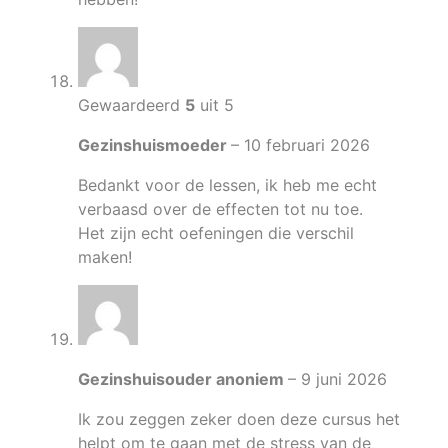
Gewaardeerd
5
uit 5
Gezinshuismoeder
–
10 februari 2026
Bedankt voor de lessen, ik heb me echt
verbaasd over de effecten tot nu toe.
Het zijn echt oefeningen die verschil
maken!
Gezinshuisouder anoniem
–
9 juni 2026
Ik zou zeggen zeker doen deze cursus het
helpt om te gaan met de stress van de