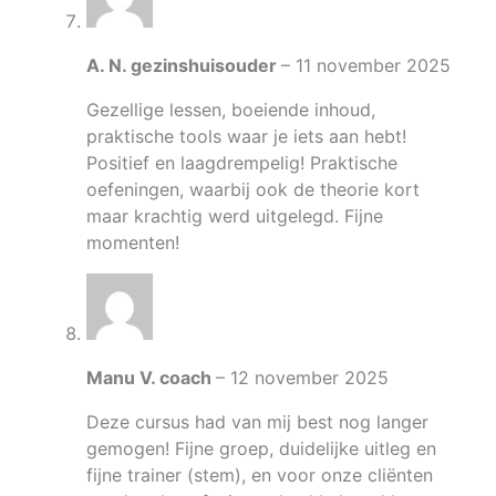
A. N. gezinshuisouder
–
11 november 2025
Gezellige lessen, boeiende inhoud,
praktische tools waar je iets aan hebt!
Positief en laagdrempelig! Praktische
oefeningen, waarbij ook de theorie kort
maar krachtig werd uitgelegd. Fijne
momenten!
Manu V. coach
–
12 november 2025
Deze cursus had van mij best nog langer
gemogen! Fijne groep, duidelijke uitleg en
fijne trainer (stem), en voor onze cliënten