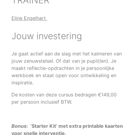
Eline Engelhart
Jouw investering
Je gaat actief aan de slag met het kalmeren van
jouw zenuwstelsel. Of dat van je pupil(len). Je
maakt reflectie-opdrachten in je persoonlijke
werkboek en staat open voor ontwikkeling en
inspiratie.
De kosten van deze cursus bedragen €149,00
per persoon inclusief BTW.
Bonus:
‘Starter Kit’ met extra printable kaarten
voor snelle interventie.