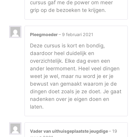
cursus gaf me de power om meer
grip op de bezoeken te krijgen.
Pleegmoeder
–
9 februari 2021
Deze cursus is kort en bondig,
daardoor heel duidelijk en
overzichtelijk. Elke dag even een
ander leermoment. Heel veel dingen
weet je wel, maar nu word je er je
bewust van gemaakt waarom je de
dingen doet zoals je ze doet. Je gaat
nadenken over je eigen doen en
laten.
Vader van uithuisgeplaatste jeugdige
–
19