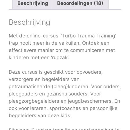
Beschrijving
Beoordelingen (18)
Beschrijving
Met de online-cursus ‘Turbo Trauma Training’
trap nooit meer in de valkuilen. Ontdek een
effectievere manier om te communiceren met
kinderen met een ‘rugzak’.
Deze cursus is geschikt voor opvoeders,
verzorgers en begeleiders van
getraumatiseerde (pleeg)kinderen. Voor ouders,
pleegouders en gezinshuisouders. Voor
pleegzorgbegeleiders en jeugdbeschermers. En
ook voor leraren, sportcoaches en persoonlijke
begeleiders van deze kids.