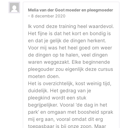
Melia van der Goot moeder en pleegmoeder
–
8 december 2020
Ik vond deze training heel waardevol.
Het fijne is dat het kort en bondig is
en dat je gelijk de dingen herkent.
Voor mij was het heel goed om weer
de dingen op te halen, veel dingen
waren weggezakt. Elke beginnende
pleegouder zou eigenlijk deze cursus
moeten doen.
Het is overzichtelijk, kost weinig tijd,
duidelijk. Het gedrag van je
pleegkind wordt een stuk
begrijpelijker. Vooral ‘de dag in het
park’ en omgaan met boosheid sprak
mij erg aan, vooral omdat dit erg
toepasbaar is bij onze zoon. Maar