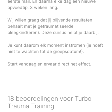
eerste mail. En daarna elke dag een nieuwe
opvoedtip. 3 weken lang.
Wij willen graag dat jij blijvende resultaten
behaalt met je getraumatiseerde
pleegkind(eren). Deze cursus helpt je daarbij.
Je kunt daarom elk moment instromen (je hoeft
niet te wachten tot de groepsdatum!).
Start vandaag en ervaar direct het effect.
18 beoordelingen voor
Turbo
Trauma Training