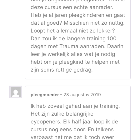
deze cursus een echte aanrader.
Heb je al jaren pleegkinderen en gaat
dat al goed? Misschien niet zo nuttig.
Loopt het allemaal niet zo lekker?
Dan zou ik de langere training 100
dagen met Trauma aanraden. Daarin
leer je werkelijk alles wat je nodig
hebt om je pleegkind te helpen met
zijn soms rottige gedrag.
pleegmoeder
–
28 augustus 2019
Ik heb zoveel gehad aan je training.
Het zijn zulke belangrijke
eyeopeners. Elk half jaar loop ik de
cursus nog eens door. En telkens
verbaast het me dat ik toch weer